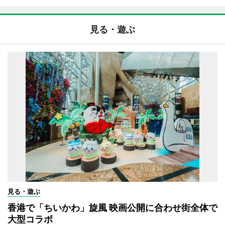
見る・遊ぶ
見る・遊ぶ
香港で「ちいかわ」旋風 映画公開に合わせ街全体で
大型コラボ