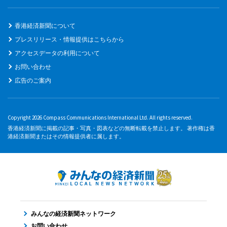
香港経済新聞について
プレスリリース・情報提供はこちらから
アクセスデータの利用について
お問い合わせ
広告のご案内
Copyright 2026 Compass Communications International Ltd. All rights reserved.
香港経済新聞に掲載の記事・写真・図表などの無断転載を禁止します。 著作権は香
港経済新聞またはその情報提供者に属します。
みんなの経済新聞ネットワーク
お問い合わせ