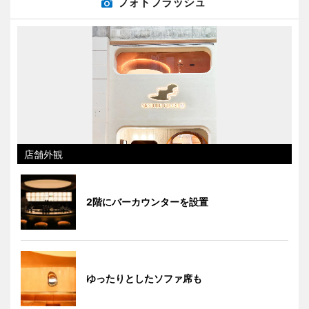
フォトフラッシュ
店舗外観
2階にバーカウンターを設置
ゆったりとしたソファ席も