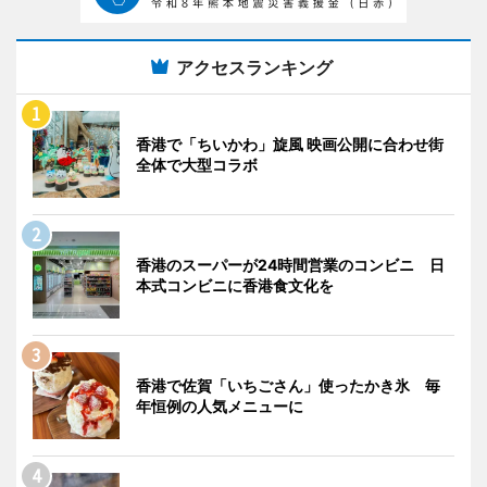
アクセスランキング
香港で「ちいかわ」旋風 映画公開に合わせ街
全体で大型コラボ
香港のスーパーが24時間営業のコンビニ 日
本式コンビニに香港食文化を
香港で佐賀「いちごさん」使ったかき氷 毎
年恒例の人気メニューに