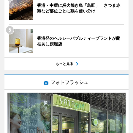
香港・中環に炭火焼き鳥「鳥匠」 さつま赤
鶏など部位ごとに鶏を使い分け
香港発のヘルシーバブルティーブランドが蘭
桂坊に旗艦店
もっと見る
フォトフラッシュ