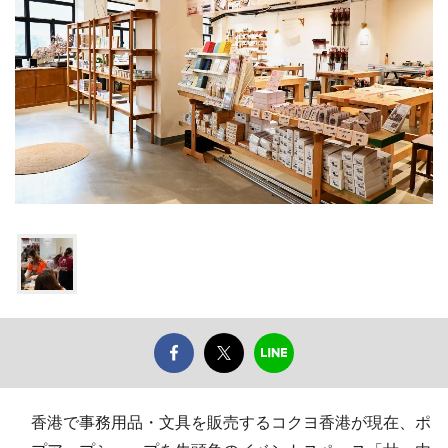
香港で事務用品・文具を販売するコクヨ香港が現在、ポ