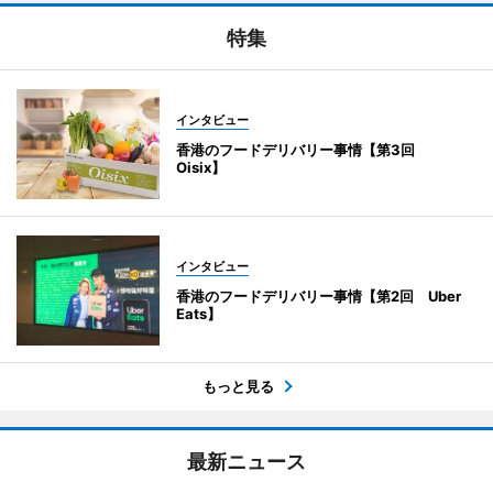
特集
インタビュー
香港のフードデリバリー事情【第3回
Oisix】
インタビュー
香港のフードデリバリー事情【第2回 Uber
Eats】
もっと見る
最新ニュース