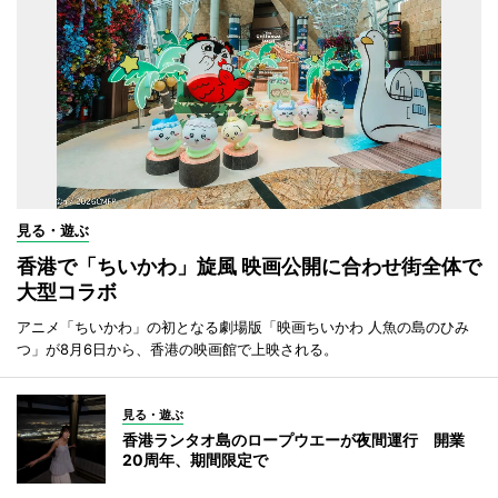
見る・遊ぶ
香港で「ちいかわ」旋風 映画公開に合わせ街全体で
大型コラボ
アニメ「ちいかわ」の初となる劇場版「映画ちいかわ 人魚の島のひみ
つ」が8月6日から、香港の映画館で上映される。
見る・遊ぶ
香港ランタオ島のロープウエーが夜間運行 開業
20周年、期間限定で