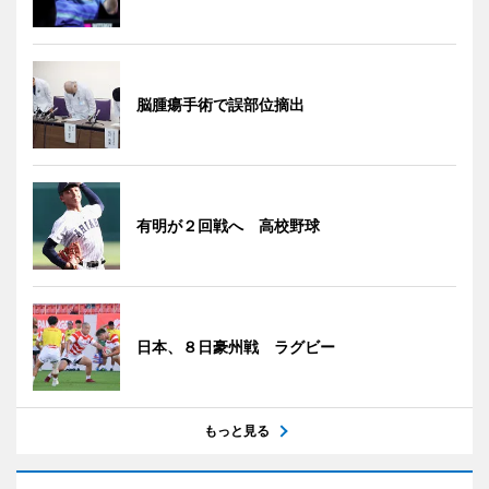
脳腫瘍手術で誤部位摘出
有明が２回戦へ 高校野球
日本、８日豪州戦 ラグビー
もっと見る