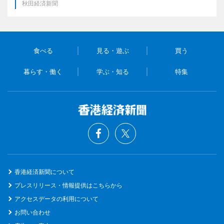
秋田経済新聞
食べる
見る・遊ぶ
買う
暮らす・働く
学ぶ・知る
特集
香港経済新聞について
プレスリリース・情報提供はこちらから
アクセスデータの利用について
お問い合わせ