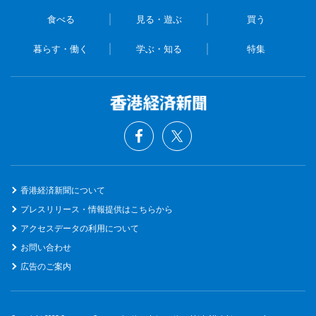
食べる
見る・遊ぶ
買う
暮らす・働く
学ぶ・知る
特集
香港経済新聞について
プレスリリース・情報提供はこちらから
アクセスデータの利用について
お問い合わせ
広告のご案内