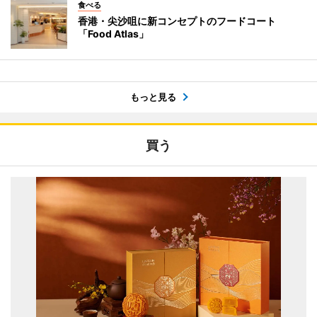
食べる
香港・尖沙咀に新コンセプトのフードコート
「Food Atlas」
もっと見る
買う