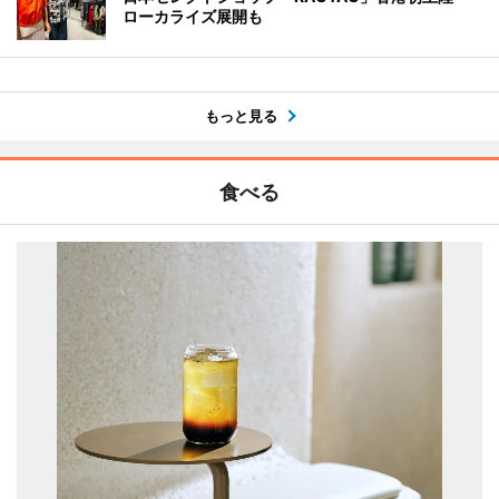
ローカライズ展開も
もっと見る
食べる