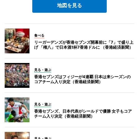
地図を見る
食べる
リーガーデンズが香港セブンズ開幕前に「7」で盛り上
げ 「権八」で日本酒1杯7香港ドルに （香港経済新聞）
見る・遊ぶ
香港セブンズはフィジーが4連覇 日本は来シーズンの
コアチーム入り決定（香港経済新聞）
見る・遊ぶ
香港セブンズ、日本代表がシールドで優勝 女子もコア
チーム入り決定（香港経済新聞）
見る・遊ぶ