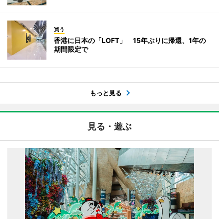
買う
香港に日本の「LOFT」 15年ぶりに帰還、1年の
期間限定で
もっと見る
見る・遊ぶ