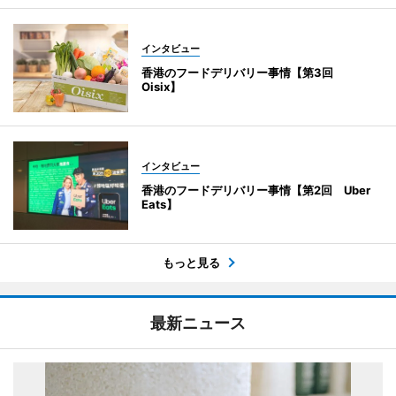
インタビュー
香港のフードデリバリー事情【第3回
Oisix】
インタビュー
香港のフードデリバリー事情【第2回 Uber
Eats】
もっと見る
最新ニュース