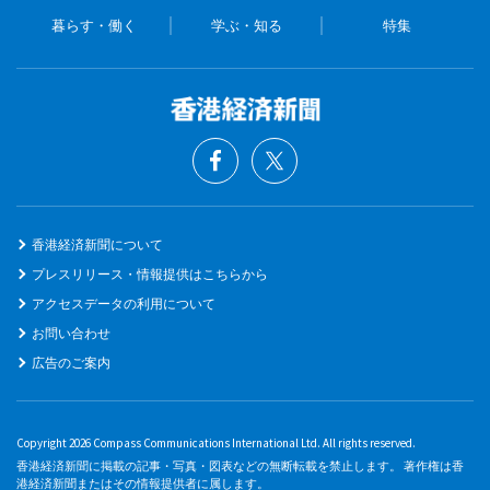
暮らす・働く
学ぶ・知る
特集
香港経済新聞について
プレスリリース・情報提供はこちらから
アクセスデータの利用について
お問い合わせ
広告のご案内
Copyright 2026 Compass Communications International Ltd. All rights reserved.
香港経済新聞に掲載の記事・写真・図表などの無断転載を禁止します。 著作権は香
港経済新聞またはその情報提供者に属します。