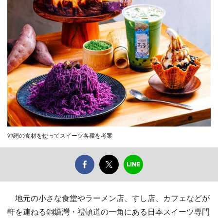
沖縄の食材を使ってスイーツ各種を考案
地元の小さな食堂やラーメン店、すし店、カフェなどが
軒を連ねる銅鑼灣・禮頓道の一角にある日本スイーツ専門