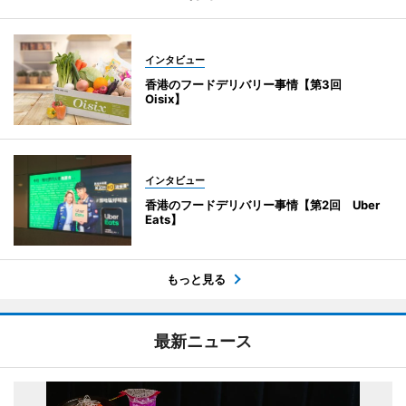
インタビュー
香港のフードデリバリー事情【第3回
Oisix】
インタビュー
香港のフードデリバリー事情【第2回 Uber
Eats】
もっと見る
最新ニュース