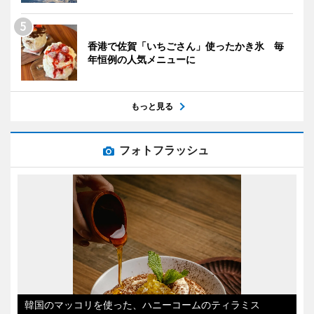
香港で佐賀「いちごさん」使ったかき氷 毎
年恒例の人気メニューに
もっと見る
フォトフラッシュ
韓国のマッコリを使った、ハニーコームのティラミス