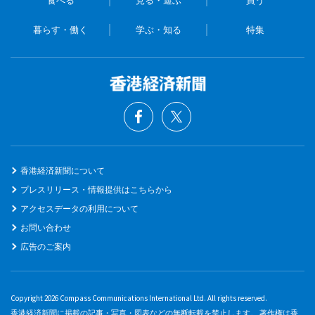
暮らす・働く
学ぶ・知る
特集
香港経済新聞について
プレスリリース・情報提供はこちらから
アクセスデータの利用について
お問い合わせ
広告のご案内
Copyright 2026 Compass Communications International Ltd. All rights reserved.
香港経済新聞に掲載の記事・写真・図表などの無断転載を禁止します。 著作権は香