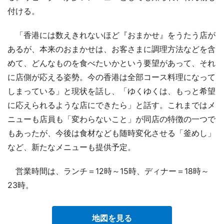
付ける。
「香港には数えきれないほど『おまかせ』をうたう店が
あるが、本来のおまかせは、お客さまに調理方法などを含
めて、どんなものを食べたいかという要望があって、それ
に店側が応える姿勢。今の香港は全部コース料理になって
しまっている」と現状を話し、「ゆくゆくは、もっと希望
に応えられるような店にできたら」と話す。これまではメ
ニューも店員も「変わらないこと」が同店の特徴の一つで
もあったが、今後は食材なども随時変化させる「釜めし」
など、新たなメニューも提供予定。
営業時間は、ランチ＝12時～15時、ディナー＝18時～
23時。
地図を見る