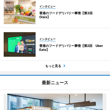
インタビュー
香港のフードデリバリー事情【第3回
Oisix】
インタビュー
香港のフードデリバリー事情【第2回 Uber
Eats】
もっと見る
最新ニュース