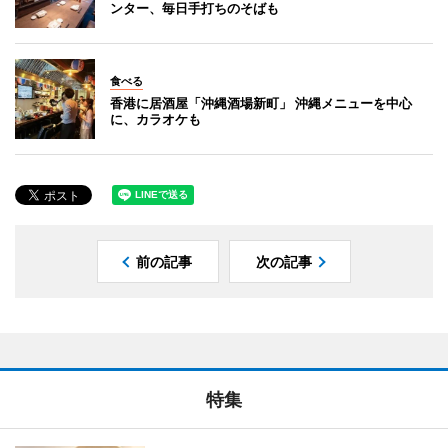
ンター、毎日手打ちのそばも
食べる
香港に居酒屋「沖縄酒場新町」 沖縄メニューを中心
に、カラオケも
前の記事
次の記事
特集