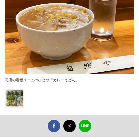
同店の看板メニュのひとつ「カレーうどん」