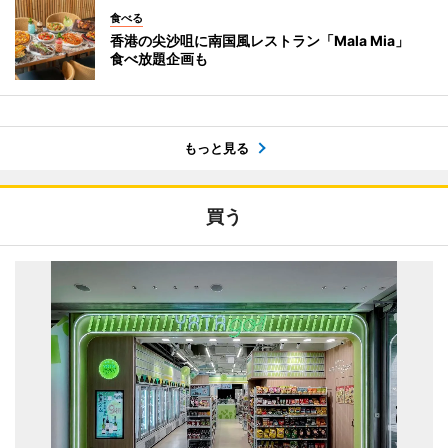
食べる
香港の尖沙咀に南国風レストラン「Mala Mia」
食べ放題企画も
もっと見る
買う