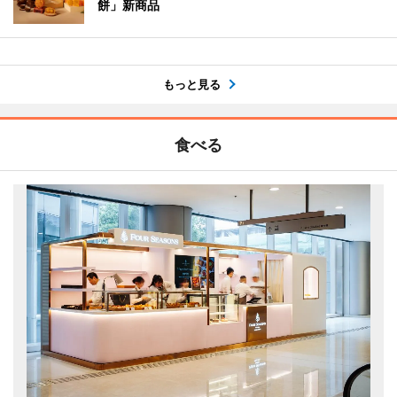
餅」新商品
もっと見る
食べる