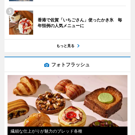
香港で佐賀「いちごさん」使ったかき氷 毎
年恒例の人気メニューに
もっと見る
フォトフラッシュ
繊細な仕上がりが魅力のブレッド各種