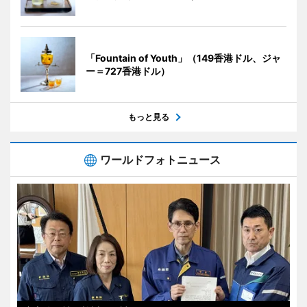
「Fountain of Youth」（149香港ドル、ジャ
ー＝727香港ドル）
もっと見る
ワールドフォトニュース