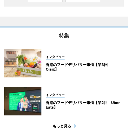
特集
インタビュー
香港のフードデリバリー事情【第3回
Oisix】
インタビュー
香港のフードデリバリー事情【第2回 Uber
Eats】
もっと見る