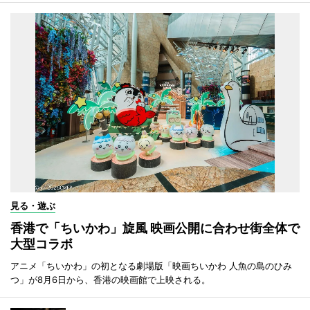
見る・遊ぶ
香港で「ちいかわ」旋風 映画公開に合わせ街全体で
大型コラボ
アニメ「ちいかわ」の初となる劇場版「映画ちいかわ 人魚の島のひみ
つ」が8月6日から、香港の映画館で上映される。