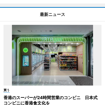
最新ニュース
買う
香港のスーパーが24時間営業のコンビニ 日本式
コンビニに香港食文化を