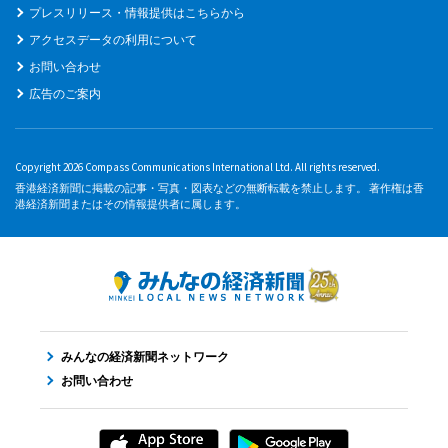
プレスリリース・情報提供はこちらから
アクセスデータの利用について
お問い合わせ
広告のご案内
Copyright 2026 Compass Communications International Ltd. All rights reserved.
香港経済新聞に掲載の記事・写真・図表などの無断転載を禁止します。 著作権は香
港経済新聞またはその情報提供者に属します。
みんなの経済新聞ネットワーク
お問い合わせ