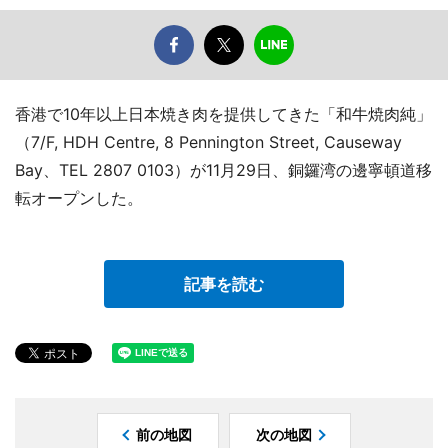
香港で10年以上日本焼き肉を提供してきた「和牛焼肉純」
（7/F, HDH Centre, 8 Pennington Street, Causeway
Bay、TEL 2807 0103）が11月29日、銅鑼湾の邊寧頓道移
転オープンした。
記事を読む
前の地図
次の地図