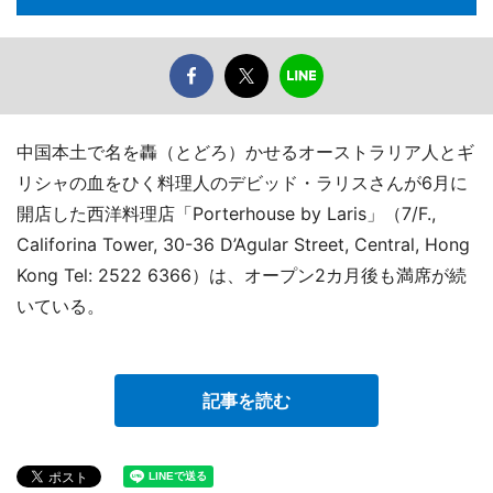
中国本土で名を轟（とどろ）かせるオーストラリア人とギ
リシャの血をひく料理人のデビッド・ラリスさんが6月に
開店した西洋料理店「Porterhouse by Laris」（7/F.,
Califorina Tower, 30-36 D’Agular Street, Central, Hong
Kong Tel: 2522 6366）は、オープン2カ月後も満席が続
いている。
記事を読む