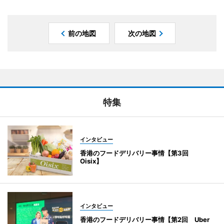
前の地図
次の地図
特集
インタビュー
香港のフードデリバリー事情【第3回
Oisix】
インタビュー
香港のフードデリバリー事情【第2回 Uber