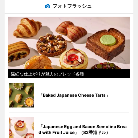
フォトフラッシュ
繊細な仕上がりが魅力のブレッド各種
「Baked Japanese Cheese Tarts」
「Japanese Egg and Bacon Semolina Brea
d with Fruit Juice」（82香港ドル）