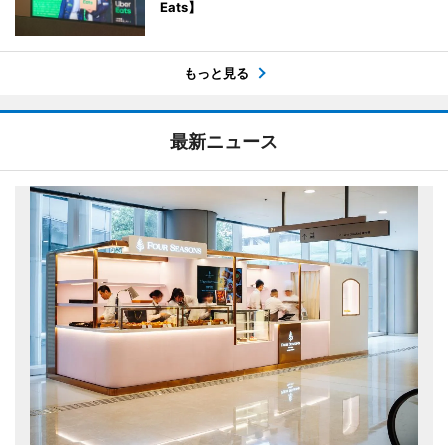
Eats】
もっと見る
最新ニュース