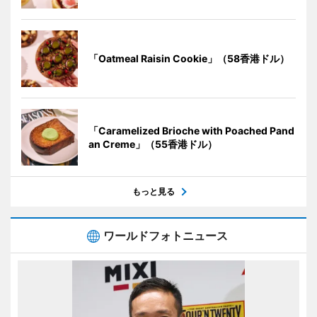
「Oatmeal Raisin Cookie」（58香港ドル）
「Caramelized Brioche with Poached Pand
an Creme」（55香港ドル）
もっと見る
ワールドフォトニュース