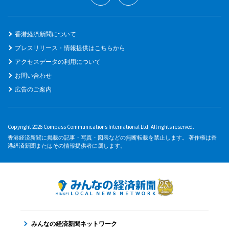
香港経済新聞について
プレスリリース・情報提供はこちらから
アクセスデータの利用について
お問い合わせ
広告のご案内
Copyright 2026 Compass Communications International Ltd. All rights reserved.
香港経済新聞に掲載の記事・写真・図表などの無断転載を禁止します。 著作権は香
港経済新聞またはその情報提供者に属します。
みんなの経済新聞ネットワーク