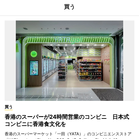
買う
買う
香港のスーパーが24時間営業のコンビニ 日本式
コンビニに香港食文化を
香港のスーパーマーケット「一田（YATA）」のコンビニエンスストア