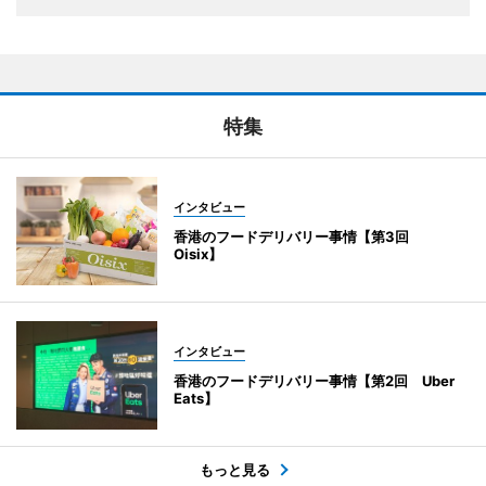
特集
インタビュー
香港のフードデリバリー事情【第3回
Oisix】
インタビュー
香港のフードデリバリー事情【第2回 Uber
Eats】
もっと見る