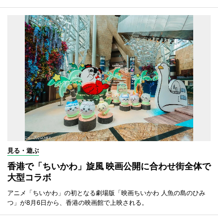
見る・遊ぶ
香港で「ちいかわ」旋風 映画公開に合わせ街全体で
大型コラボ
アニメ「ちいかわ」の初となる劇場版「映画ちいかわ 人魚の島のひみ
つ」が8月6日から、香港の映画館で上映される。