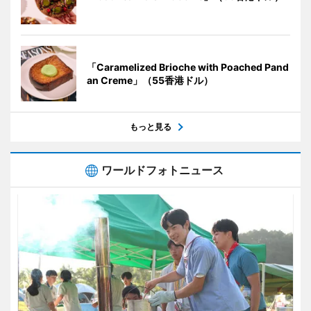
「Caramelized Brioche with Poached Pand
an Creme」（55香港ドル）
もっと見る
ワールドフォトニュース