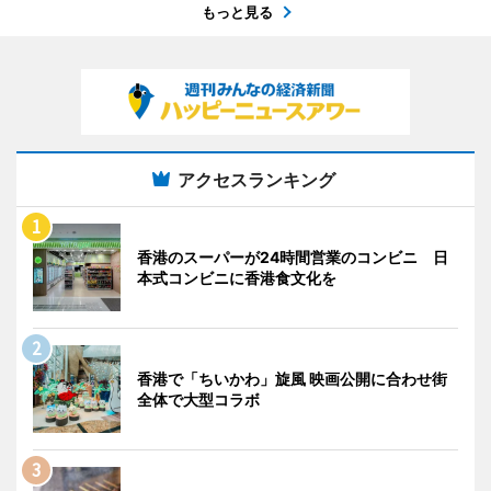
もっと見る
アクセスランキング
香港のスーパーが24時間営業のコンビニ 日
本式コンビニに香港食文化を
香港で「ちいかわ」旋風 映画公開に合わせ街
全体で大型コラボ