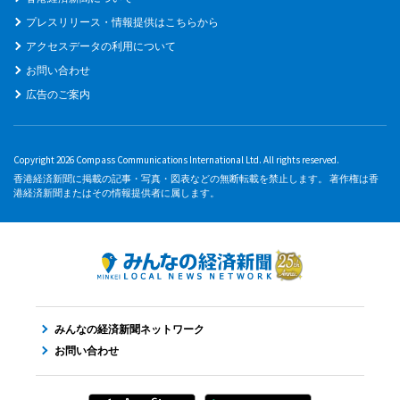
プレスリリース・情報提供はこちらから
アクセスデータの利用について
お問い合わせ
広告のご案内
Copyright 2026 Compass Communications International Ltd. All rights reserved.
香港経済新聞に掲載の記事・写真・図表などの無断転載を禁止します。 著作権は香
港経済新聞またはその情報提供者に属します。
みんなの経済新聞ネットワーク
お問い合わせ