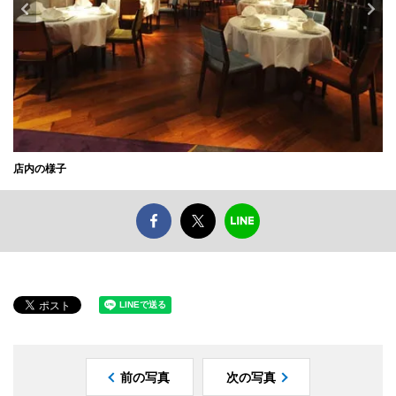
店内の様子
前の写真
次の写真