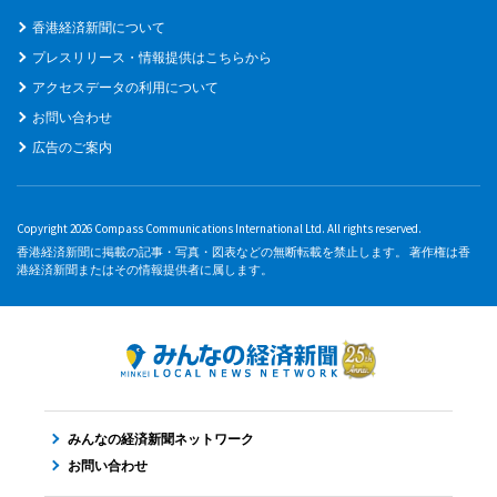
香港経済新聞について
プレスリリース・情報提供はこちらから
アクセスデータの利用について
お問い合わせ
広告のご案内
Copyright 2026 Compass Communications International Ltd. All rights reserved.
香港経済新聞に掲載の記事・写真・図表などの無断転載を禁止します。 著作権は香
港経済新聞またはその情報提供者に属します。
みんなの経済新聞ネットワーク
お問い合わせ