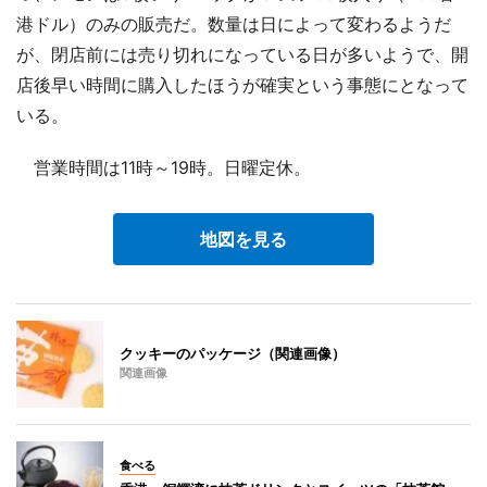
港ドル）のみの販売だ。数量は日によって変わるようだ
が、閉店前には売り切れになっている日が多いようで、開
店後早い時間に購入したほうが確実という事態にとなって
いる。
営業時間は11時～19時。日曜定休。
地図を見る
クッキーのパッケージ（関連画像）
関連画像
食べる