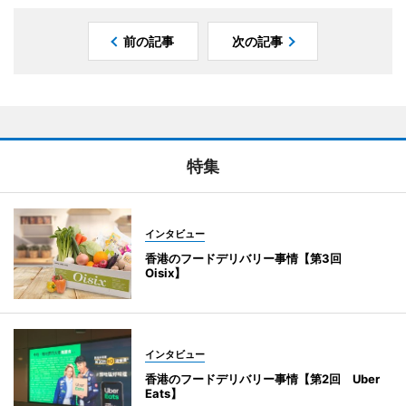
前の記事
次の記事
特集
インタビュー
香港のフードデリバリー事情【第3回
Oisix】
インタビュー
香港のフードデリバリー事情【第2回 Uber
Eats】