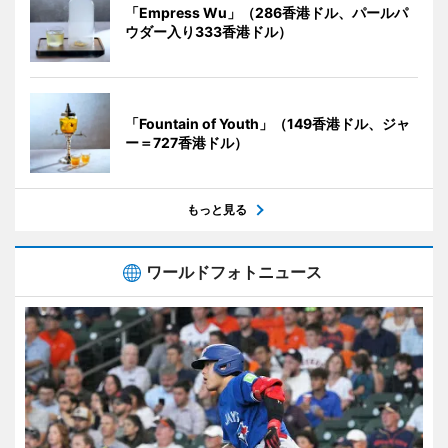
「Empress Wu」（286香港ドル、パールパ
ウダー入り333香港ドル）
「Fountain of Youth」（149香港ドル、ジャ
ー＝727香港ドル）
もっと見る
ワールドフォトニュース