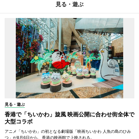
見る・遊ぶ
見る・遊ぶ
香港で「ちいかわ」旋風 映画公開に合わせ街全体で
大型コラボ
アニメ「ちいかわ」の初となる劇場版「映画ちいかわ 人魚の島のひみ
つ」が8月6日から、香港の映画館で上映される。