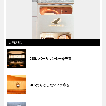
店舗外観
2階にバーカウンターを設置
ゆったりとしたソファ席も