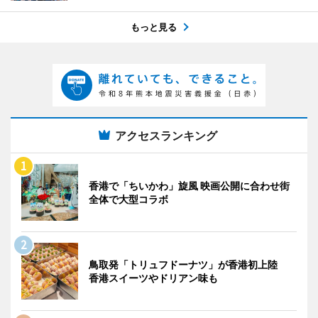
もっと見る
アクセスランキング
香港で「ちいかわ」旋風 映画公開に合わせ街
全体で大型コラボ
鳥取発「トリュフドーナツ」が香港初上陸
香港スイーツやドリアン味も