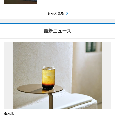
もっと見る
最新ニュース
食べる