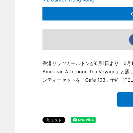
香港リッツカールトンが6月1日より、6月1
American Afternoon Tea V
ンティーセットを「Cafe 103」予約（TEL