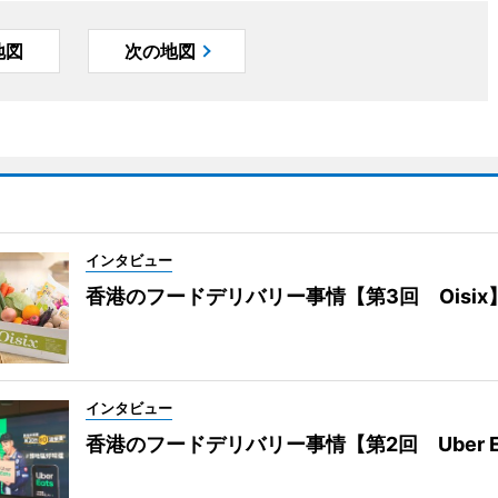
地図
次の地図
インタビュー
香港のフードデリバリー事情【第3回 Oisix
インタビュー
香港のフードデリバリー事情【第2回 Uber E