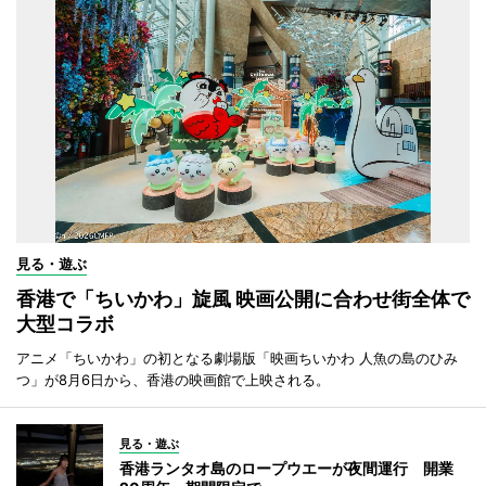
見る・遊ぶ
香港で「ちいかわ」旋風 映画公開に合わせ街全体で
大型コラボ
アニメ「ちいかわ」の初となる劇場版「映画ちいかわ 人魚の島のひみ
つ」が8月6日から、香港の映画館で上映される。
見る・遊ぶ
香港ランタオ島のロープウエーが夜間運行 開業