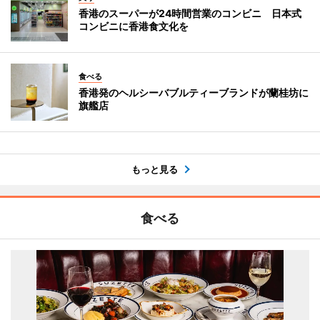
香港のスーパーが24時間営業のコンビニ 日本式
コンビニに香港食文化を
食べる
香港発のヘルシーバブルティーブランドが蘭桂坊に
旗艦店
もっと見る
食べる