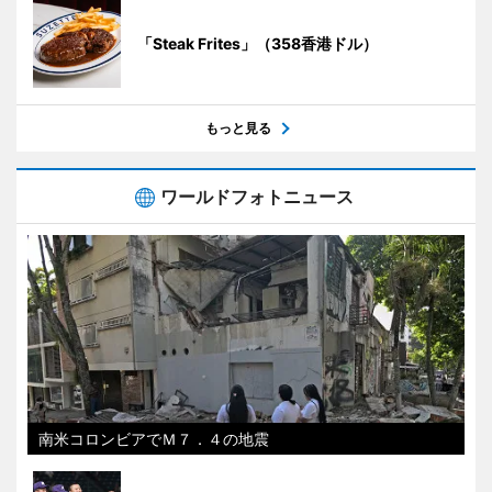
「Steak Frites」（358香港ドル）
もっと見る
ワールドフォトニュース
南米コロンビアでＭ７．４の地震