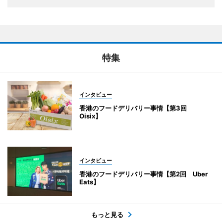
特集
インタビュー
香港のフードデリバリー事情【第3回
Oisix】
インタビュー
香港のフードデリバリー事情【第2回 Uber
Eats】
もっと見る