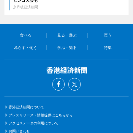
ビンゴ大会も
京丹後経済新聞
食べる
見る・遊ぶ
買う
暮らす・働く
学ぶ・知る
特集
香港経済新聞について
プレスリリース・情報提供はこちらから
アクセスデータの利用について
お問い合わせ