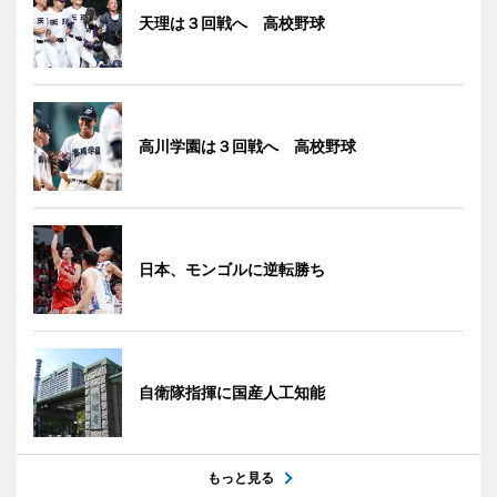
天理は３回戦へ 高校野球
高川学園は３回戦へ 高校野球
日本、モンゴルに逆転勝ち
自衛隊指揮に国産人工知能
もっと見る