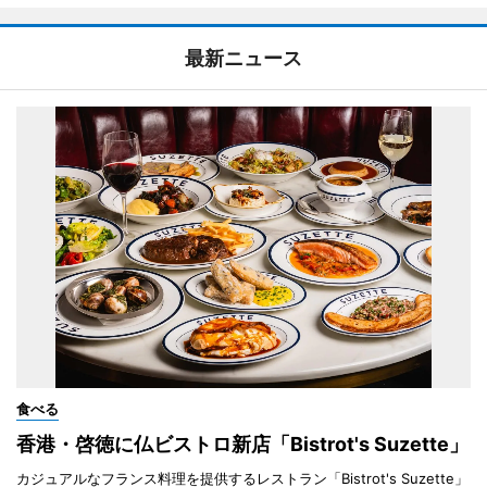
最新ニュース
食べる
香港・啓徳に仏ビストロ新店「Bistrot's Suzette」
カジュアルなフランス料理を提供するレストラン「Bistrot's Suzette」