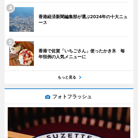
香港経済新聞編集部が選ぶ2024年の十大ニュ
ース
香港で佐賀「いちごさん」使ったかき氷 毎
年恒例の人気メニューに
もっと見る
フォトフラッシュ