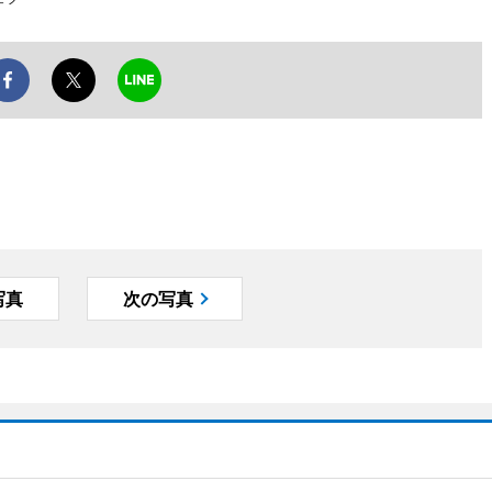
写真
次の写真