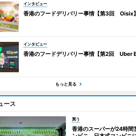
インタビュー
香港のフードデリバリー事情【第3回 Oisix
インタビュー
香港のフードデリバリー事情【第2回 Uber E
もっと見る
ュース
買う
香港のスーパーが24時間
ンビニ 日本式コンビニ