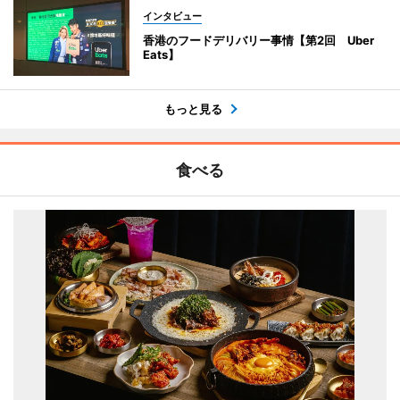
インタビュー
香港のフードデリバリー事情【第2回 Uber
Eats】
もっと見る
食べる