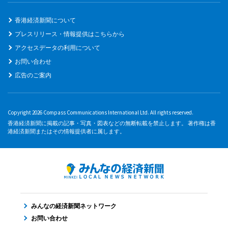
香港経済新聞について
プレスリリース・情報提供はこちらから
アクセスデータの利用について
お問い合わせ
広告のご案内
Copyright 2026 Compass Communications International Ltd. All rights reserved.
香港経済新聞に掲載の記事・写真・図表などの無断転載を禁止します。 著作権は香
港経済新聞またはその情報提供者に属します。
みんなの経済新聞ネットワーク
お問い合わせ