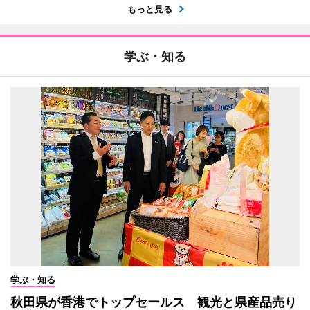
もっと見る
学ぶ・知る
学ぶ・知る
秋田県が香港でトップセールス 観光と県産品売り