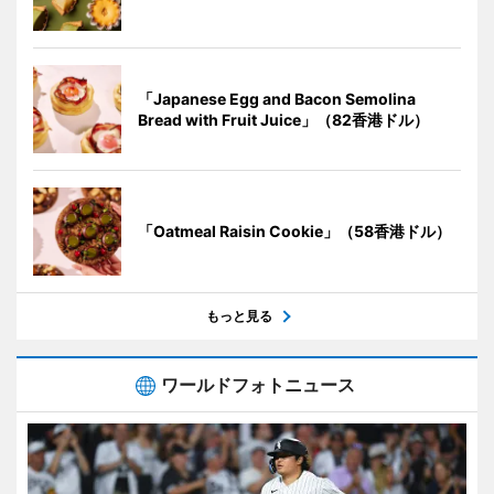
「Japanese Egg and Bacon Semolina
Bread with Fruit Juice」（82香港ドル）
「Oatmeal Raisin Cookie」（58香港ドル）
もっと見る
ワールドフォトニュース