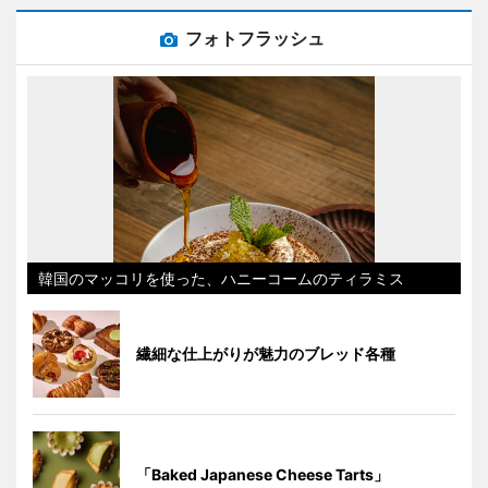
フォトフラッシュ
韓国のマッコリを使った、ハニーコームのティラミス
繊細な仕上がりが魅力のブレッド各種
「Baked Japanese Cheese Tarts」