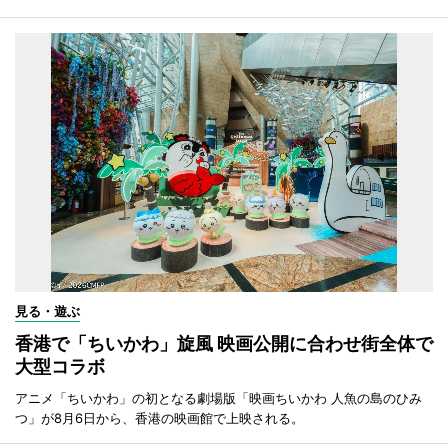
見る・遊ぶ
香港で「ちいかわ」旋風 映画公開に合わせ街全体で
大型コラボ
アニメ「ちいかわ」の初となる劇場版「映画ちいかわ 人魚の島のひみ
つ」が8月6日から、香港の映画館で上映される。