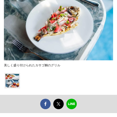
美しく盛り付けられたカサゴ鯛のグリル