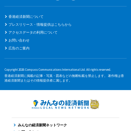
香港経済新聞について
プレスリリース・情報提供はこちらから
アクセスデータの利用について
お問い合わせ
広告のご案内
Copyright 2026 Compass Communications International Ltd. All rights reserved.
香港経済新聞に掲載の記事・写真・図表などの無断転載を禁止します。 著作権は香
港経済新聞またはその情報提供者に属します。
みんなの経済新聞ネットワーク