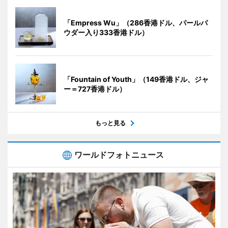
「Empress Wu」（286香港ドル、パールパ
ウダー入り333香港ドル）
「Fountain of Youth」（149香港ドル、ジャ
ー＝727香港ドル）
もっと見る
ワールドフォトニュース