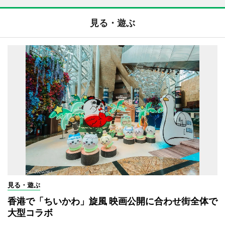
見る・遊ぶ
見る・遊ぶ
香港で「ちいかわ」旋風 映画公開に合わせ街全体で
大型コラボ