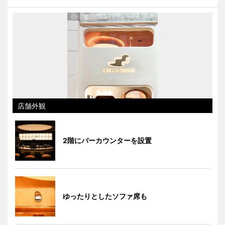
店舗外観
2階にバーカウンターを設置
ゆったりとしたソファ席も