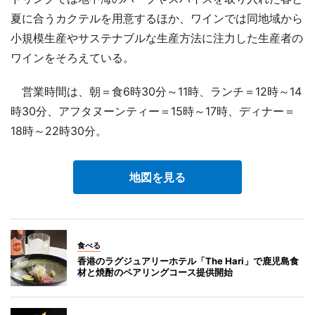
夏に合うカクテルを用意するほか、ワインでは同地域から
小規模生産やサステナブルな生産方法に注力した生産者の
ワインをそろえている。
営業時間は、朝＝食6時30分～11時、ランチ＝12時～14
時30分、アフタヌーンティー＝15時～17時、ディナー＝
18時～22時30分。
地図を見る
食べる
香港のラグジュアリーホテル「The Hari」で鹿児島食
材と焼酎のペアリングコース提供開始