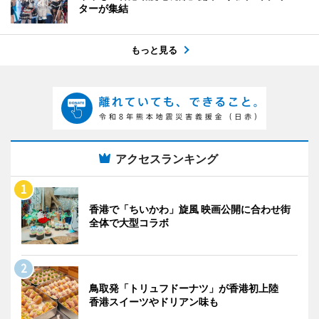
ターが集結
もっと見る
アクセスランキング
香港で「ちいかわ」旋風 映画公開に合わせ街
全体で大型コラボ
鳥取発「トリュフドーナツ」が香港初上陸
香港スイーツやドリアン味も