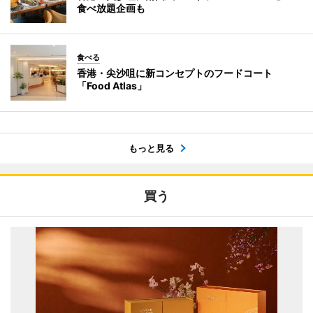
食べ放題企画も
食べる
香港・尖沙咀に新コンセプトのフードコート
「Food Atlas」
もっと見る
買う