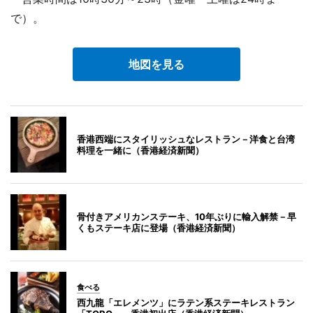
で）。
地図を見る
香港西端にスタイリッシュなレストラン－洋食と台湾
料理を一緒に（香港経済新聞）
骨付きアメリカンステーキ、10年ぶりに輸入解禁－早
くもステーキ店に登場（香港経済新聞）
食べる
西九龍「エレメンツ」にラテン系ステーキレストラン