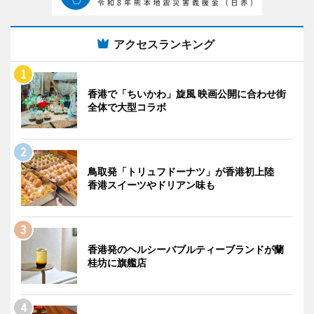
アクセスランキング
香港で「ちいかわ」旋風 映画公開に合わせ街
全体で大型コラボ
鳥取発「トリュフドーナツ」が香港初上陸
香港スイーツやドリアン味も
香港発のヘルシーバブルティーブランドが蘭
桂坊に旗艦店