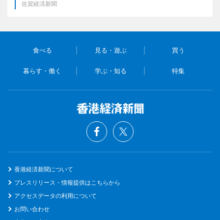
佐賀経済新聞
食べる
見る・遊ぶ
買う
暮らす・働く
学ぶ・知る
特集
香港経済新聞について
プレスリリース・情報提供はこちらから
アクセスデータの利用について
お問い合わせ