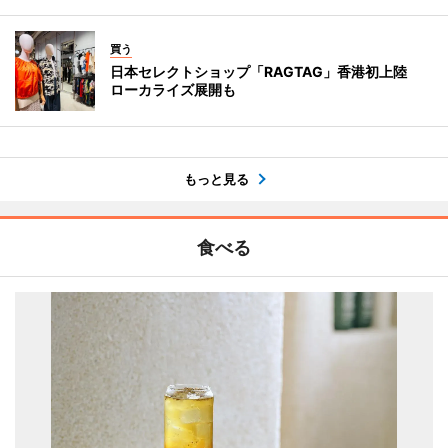
買う
日本セレクトショップ「RAGTAG」香港初上陸
ローカライズ展開も
もっと見る
食べる