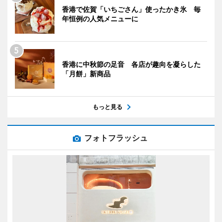
香港で佐賀「いちごさん」使ったかき氷 毎
年恒例の人気メニューに
香港に中秋節の足音 各店が趣向を凝らした
「月餅」新商品
もっと見る
フォトフラッシュ