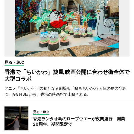
見る・遊ぶ
香港で「ちいかわ」旋風 映画公開に合わせ街全体で
大型コラボ
アニメ「ちいかわ」の初となる劇場版「映画ちいかわ 人魚の島のひみ
つ」が8月6日から、香港の映画館で上映される。
見る・遊ぶ
香港ランタオ島のロープウエーが夜間運行 開業
20周年、期間限定で