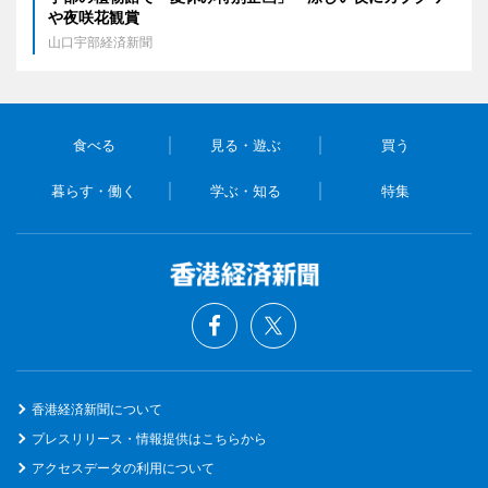
や夜咲花観賞
山口宇部経済新聞
食べる
見る・遊ぶ
買う
暮らす・働く
学ぶ・知る
特集
香港経済新聞について
プレスリリース・情報提供はこちらから
アクセスデータの利用について