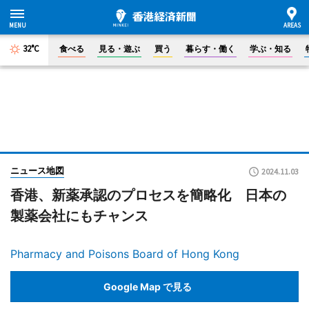
32°C
食べる
見る・遊ぶ
買う
暮らす・働く
学ぶ・知る
ニュース地図
2024.11.03
香港、新薬承認のプロセスを簡略化 日本の
製薬会社にもチャンス
Pharmacy and Poisons Board of Hong Kong
Google Map で見る