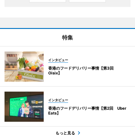
特集
インタビュー
香港のフードデリバリー事情【第3回
Oisix】
インタビュー
香港のフードデリバリー事情【第2回 Uber
Eats】
もっと見る