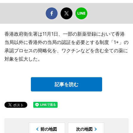
香港政府衛生署は11月1日、一部の新薬登録において香港
当局以外に香港外の当局の認証を必要とする制度「1+」の
承認プロセスの簡略化を、ワクチンなどを含む全ての薬に
対象を拡大した。
記事を読む
前の地図
次の地図