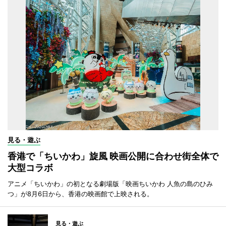
見る・遊ぶ
香港で「ちいかわ」旋風 映画公開に合わせ街全体で
大型コラボ
アニメ「ちいかわ」の初となる劇場版「映画ちいかわ 人魚の島のひみ
つ」が8月6日から、香港の映画館で上映される。
見る・遊ぶ