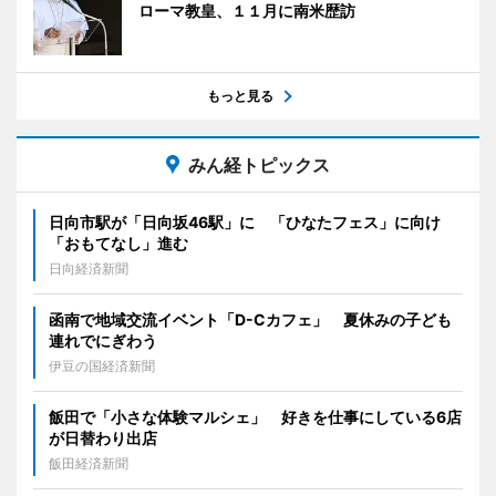
ローマ教皇、１１月に南米歴訪
もっと見る
みん経トピックス
日向市駅が「日向坂46駅」に 「ひなたフェス」に向け
「おもてなし」進む
日向経済新聞
函南で地域交流イベント「D-Cカフェ」 夏休みの子ども
連れでにぎわう
伊豆の国経済新聞
飯田で「小さな体験マルシェ」 好きを仕事にしている6店
が日替わり出店
飯田経済新聞