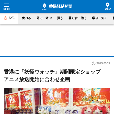
32°C
食べる
見る・遊ぶ
買う
暮らす・働く
学ぶ・知る
2015.05.22
香港に「妖怪ウォッチ」期間限定ショップ
アニメ放送開始に合わせ企画