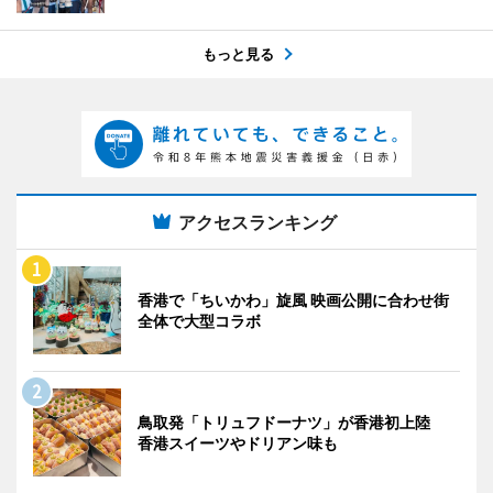
もっと見る
アクセスランキング
香港で「ちいかわ」旋風 映画公開に合わせ街
全体で大型コラボ
鳥取発「トリュフドーナツ」が香港初上陸
香港スイーツやドリアン味も