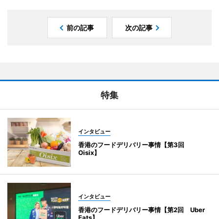
前の記事
次の記事
特集
インタビュー
香港のフードデリバリー事情【第3回
Oisix】
インタビュー
香港のフードデリバリー事情【第2回 Uber
Eats】