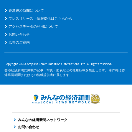
香港経済新聞について
プレスリリース・情報提供はこちらから
アクセスデータの利用について
お問い合わせ
広告のご案内
Copyright 2026 Compass Communications International Ltd. All rights reserved.
香港経済新聞に掲載の記事・写真・図表などの無断転載を禁止します。 著作権は香
港経済新聞またはその情報提供者に属します。
みんなの経済新聞ネットワーク
お問い合わせ