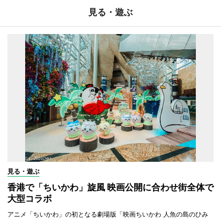
見る・遊ぶ
見る・遊ぶ
香港で「ちいかわ」旋風 映画公開に合わせ街全体で
大型コラボ
アニメ「ちいかわ」の初となる劇場版「映画ちいかわ 人魚の島のひみ