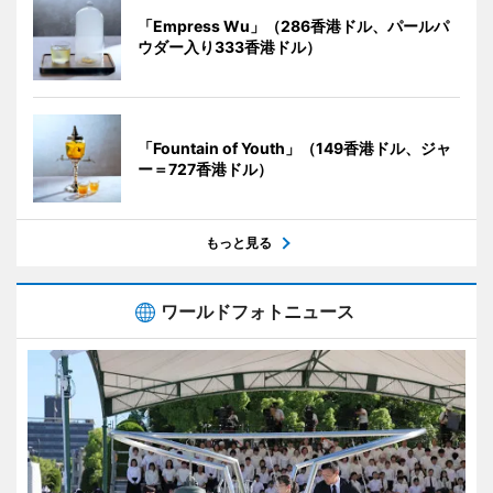
「Empress Wu」（286香港ドル、パールパ
ウダー入り333香港ドル）
「Fountain of Youth」（149香港ドル、ジャ
ー＝727香港ドル）
もっと見る
ワールドフォトニュース