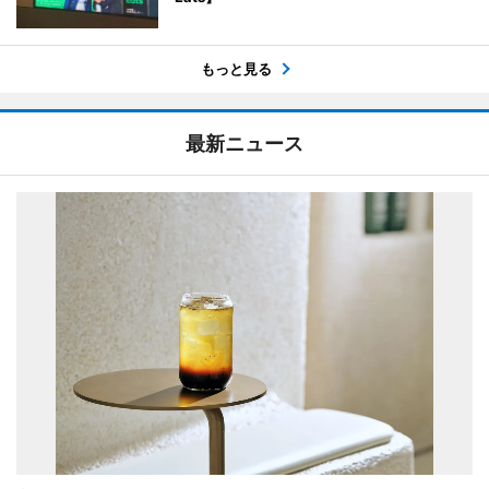
もっと見る
最新ニュース