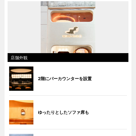
店舗外観
2階にバーカウンターを設置
ゆったりとしたソファ席も