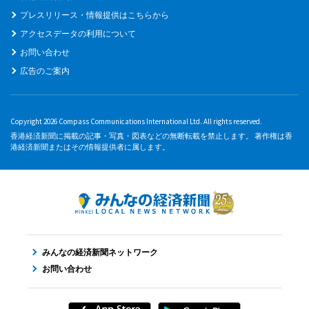
プレスリリース・情報提供はこちらから
アクセスデータの利用について
お問い合わせ
広告のご案内
Copyright 2026 Compass Communications International Ltd. All rights reserved.
香港経済新聞に掲載の記事・写真・図表などの無断転載を禁止します。 著作権は香
港経済新聞またはその情報提供者に属します。
みんなの経済新聞ネットワーク
お問い合わせ