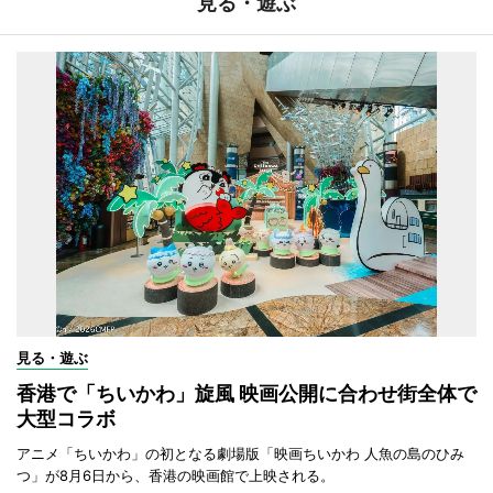
見る・遊ぶ
見る・遊ぶ
香港で「ちいかわ」旋風 映画公開に合わせ街全体で
大型コラボ
アニメ「ちいかわ」の初となる劇場版「映画ちいかわ 人魚の島のひみ
つ」が8月6日から、香港の映画館で上映される。