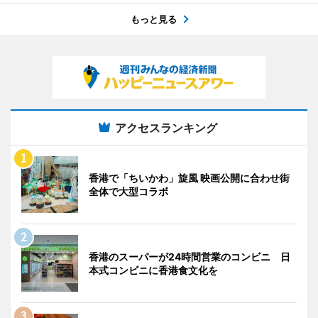
もっと見る
アクセスランキング
香港で「ちいかわ」旋風 映画公開に合わせ街
全体で大型コラボ
香港のスーパーが24時間営業のコンビニ 日
本式コンビニに香港食文化を