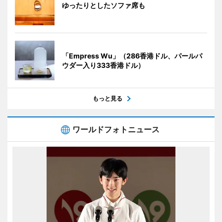
ゆったりとしたソファ席も
「Empress Wu」（286香港ドル、パールパ
ウダー入り333香港ドル）
もっと見る
ワールドフォトニュース