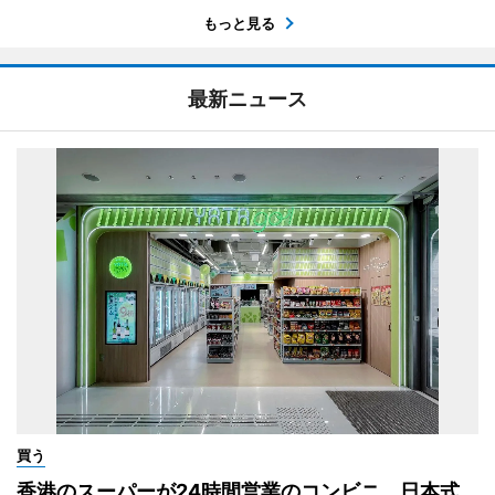
もっと見る
最新ニュース
買う
香港のスーパーが24時間営業のコンビニ 日本式