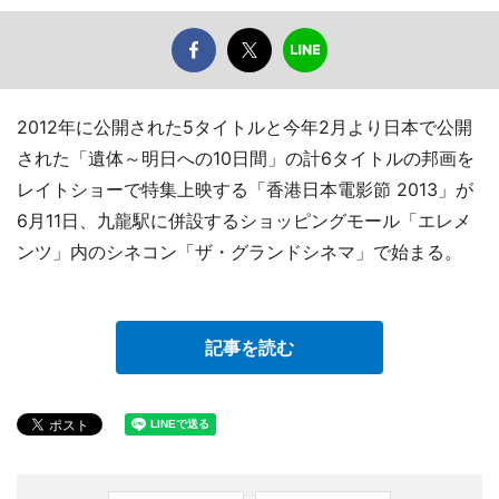
2012年に公開された5タイトルと今年2月より日本で公開
された「遺体～明日への10日間」の計6タイトルの邦画を
レイトショーで特集上映する「香港日本電影節 2013」が
6月11日、九龍駅に併設するショッピングモール「エレメ
ンツ」内のシネコン「ザ・グランドシネマ」で始まる。
記事を読む