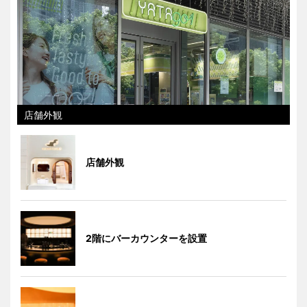
店舗外観
店舗外観
2階にバーカウンターを設置